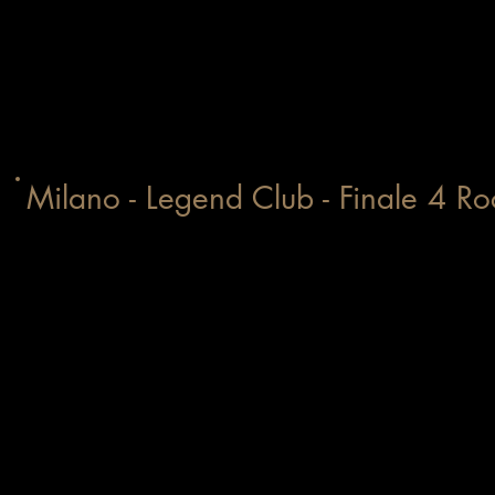
Milano - Legend Club - Finale 4 