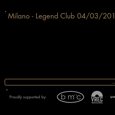
Milano - Legend Club 04/03/20
.
Proudly supported by: