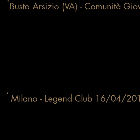
Busto Arsizio (VA) - Comunità G
Milano - Legend Club 16/04/20