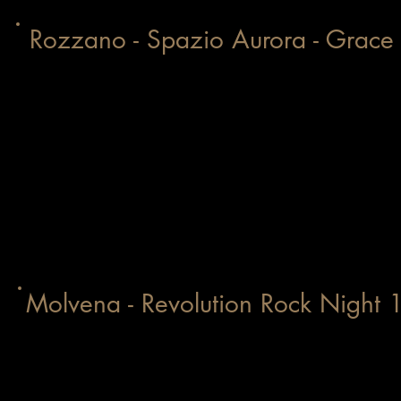
Rozzano - Spazio Aurora - Grac
Molvena - Revolution Rock Nigh